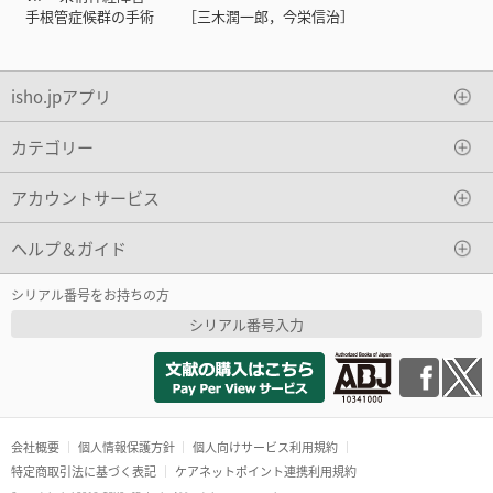
手根管症候群の手術 ［三木潤一郎，今栄信治］
isho.jpアプリ
カテゴリー
アカウントサービス
ヘルプ＆ガイド
シリアル番号をお持ちの方
シリアル番号入力
会社概要
個人情報保護方針
個人向けサービス利用規約
特定商取引法に基づく表記
ケアネットポイント連携利用規約