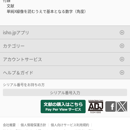
付録
文献
単純X線像を読むうえで基本となる数字（角度）
isho.jpアプリ
カテゴリー
アカウントサービス
ヘルプ＆ガイド
シリアル番号をお持ちの方
シリアル番号入力
会社概要
個人情報保護方針
個人向けサービス利用規約