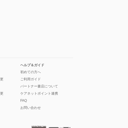
ヘルプ＆ガイド
初めての方へ
更
ご利用ガイド
パートナー書店について
更
ケアネットポイント連携
FAQ
お問い合わせ