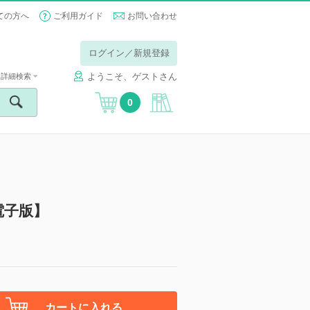
ての方へ
ご利用ガイド
お問い合わせ
ログイン／新規登録
ようこそ、ゲストさん
詳細検索
0
電子版】
カートに入れる