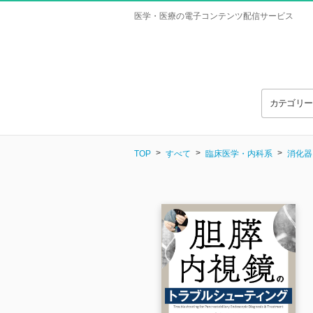
医学・医療の電子コンテンツ配信サービス
カテゴリ
TOP
すべて
臨床医学・内科系
消化器