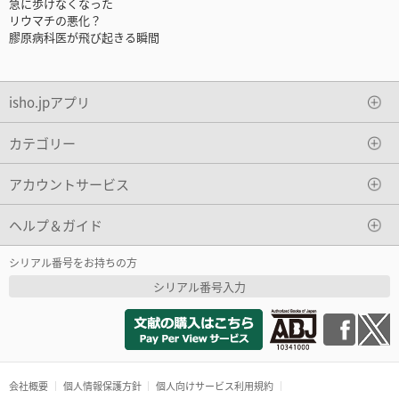
急に歩けなくなった
リウマチの悪化？
膠原病科医が飛び起きる瞬間
isho.jpアプリ
カテゴリー
アカウントサービス
ヘルプ＆ガイド
シリアル番号をお持ちの方
シリアル番号入力
会社概要
個人情報保護方針
個人向けサービス利用規約