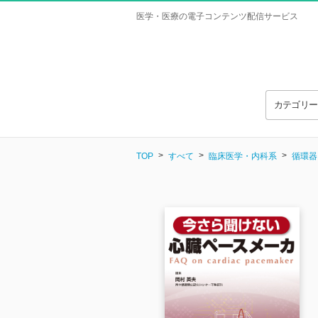
医学・医療の電子コンテンツ配信サービス
カテゴリ
TOP
すべて
臨床医学・内科系
循環器