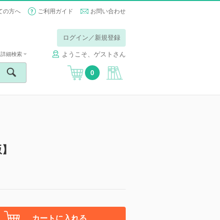
ての方へ
ご利用ガイド
お問い合わせ
ログイン／新規登録
ようこそ、ゲストさん
詳細検索
0
版】
カートに入れる