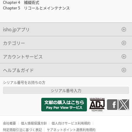
Chapter 4 補綴術式
Chapter 5 リコールとメインテナンス
isho.jpアプリ
カテゴリー
アカウントサービス
ヘルプ＆ガイド
シリアル番号をお持ちの方
シリアル番号入力
会社概要
個人情報保護方針
個人向けサービス利用規約
特定商取引法に基づく表記
ケアネットポイント連携利用規約