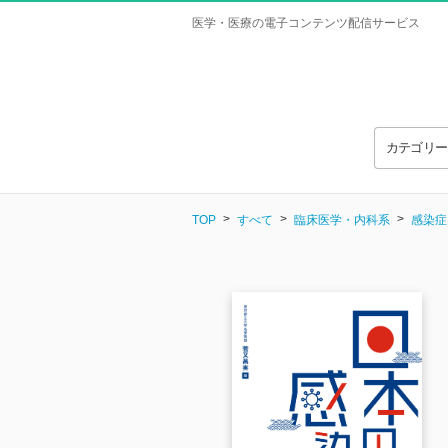
医学・医療の電子コンテンツ配信サービス
カテゴリ
TOP
すべて
臨床医学・内科系
感染症