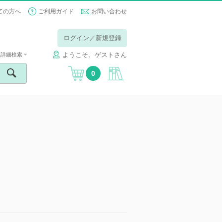
ての方へ
ご利用ガイド
お問い合わせ
ログイン／新規登録
ようこそ、ゲストさん
詳細検索
0