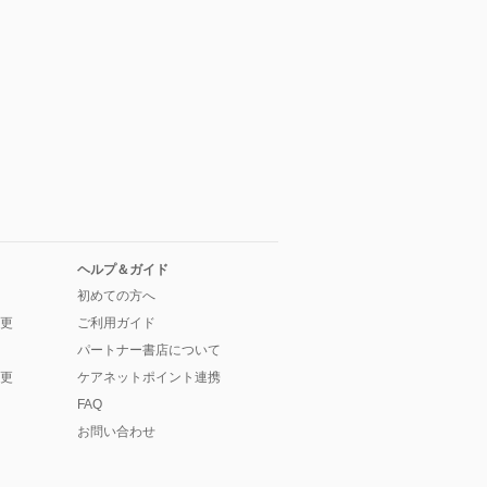
ヘルプ＆ガイド
初めての方へ
更
ご利用ガイド
パートナー書店について
更
ケアネットポイント連携
FAQ
お問い合わせ