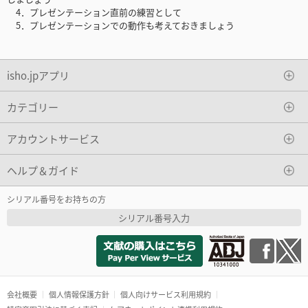
4．プレゼンテーション直前の練習として
5．プレゼンテーションでの動作も考えておきましょう
isho.jpアプリ
カテゴリー
アカウントサービス
ヘルプ＆ガイド
シリアル番号をお持ちの方
シリアル番号入力
会社概要
個人情報保護方針
個人向けサービス利用規約