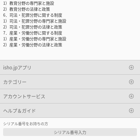
1）教育分野の専門家と施設
2）教育分野の法律と政策
6．司法・犯罪分野に関する制度
1）司法・犯罪分野の専門家と施設
2）司法・犯罪分野の法律と政策
7．産業・労働分野に関する制度
1）産業・労働分野の専門家と施設
2）産業・労働分野の法律と政策
isho.jpアプリ
カテゴリー
アカウントサービス
ヘルプ＆ガイド
シリアル番号をお持ちの方
シリアル番号入力