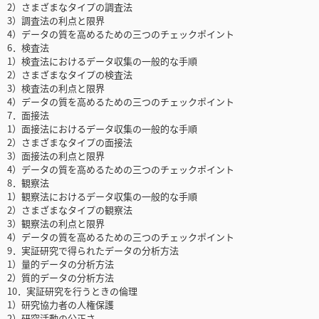
2）さまざまなタイプの調査法
3）調査法の利点と限界
4）データの質を高めるための三つのチェックポイント
6．検査法
1）検査法におけるデータ収集の一般的な手順
2）さまざまなタイプの検査法
3）検査法の利点と限界
4）データの質を高めるための三つのチェックポイント
7．面接法
1）面接法におけるデータ収集の一般的な手順
2）さまざまなタイプの面接法
3）面接法の利点と限界
4）データの質を高めるための三つのチェックポイント
8．観察法
1）観察法におけるデータ収集の一般的な手順
2）さまざまなタイプの観察法
3）観察法の利点と限界
4）データの質を高めるための三つのチェックポイント
9．実証研究で得られたデータの分析方法
1）量的データの分析方法
2）質的データの分析方法
10．実証研究を行うときの倫理
1）研究協力者の人権保護
2）研究活動の公正さ