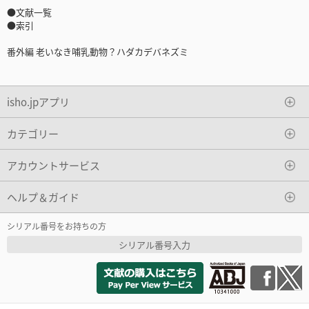
●文献一覧
●索引
番外編 老いなき哺乳動物？ハダカデバネズミ
isho.jpアプリ
カテゴリー
アカウントサービス
ヘルプ＆ガイド
シリアル番号をお持ちの方
シリアル番号入力