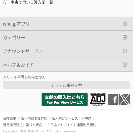
Ⅳ 本書で用いる漢方薬一覧
isho.jpアプリ
カテゴリー
アカウントサービス
ヘルプ＆ガイド
シリアル番号をお持ちの方
シリアル番号入力
会社概要
個人情報保護方針
個人向けサービス利用規約
特定商取引法に基づく表記
ケアネットポイント連携利用規約
Copyright(c)2016 ISHO-JP Ltd. All rights reserved.