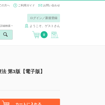
ての方へ
ご利用ガイド
お問い合わせ
ログイン／新規登録
ようこそ、ゲストさん
詳細検索
0
法 第3版【電子版】
カートに入れる