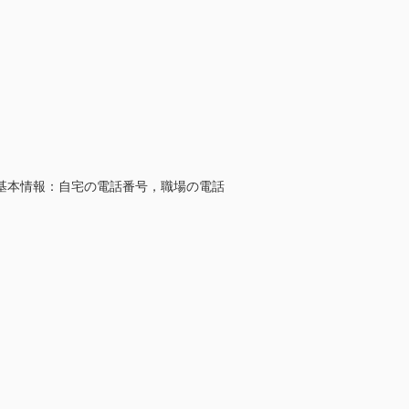
本情報：自宅の電話番号，職場の電話