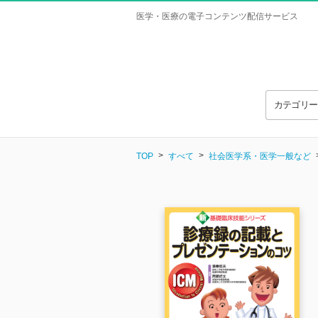
医学・医療の電子コンテンツ配信サービス
カテゴリ
TOP
すべて
社会医学系・医学一般など