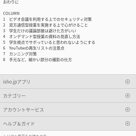
おわりに
COLUMN
1 ビデオ会議を利用する上でのセキュリティ対策
2 双方通信型授業を実施する上で心がけること
3 学生だけの議論部屋は避けた方がいい
4 オンデマンド型授業の資料の見直し方法
5 学生視点でサボっていると思われないようにする
6 YouTubeの再生リストの注意点
7 カンニング対策
8 手元など、細かい部分の撮影の仕方
isho.jpアプリ
カテゴリー
アカウントサービス
ヘルプ＆ガイド