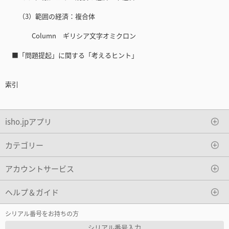
（3）範囲の経済：複合体
Column ギリシア文字オミクロン
■「問題提起」に関する「考えるヒント」
索引
isho.jpアプリ
カテゴリー
アカウントサービス
ヘルプ＆ガイド
シリアル番号をお持ちの方
シリアル番号入力