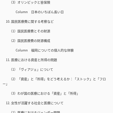
（3）オリンピックと皆保険
Column 日本のいちばん長い日
10. 国民医療費に関する考察など
（1）国民医療費とその財源
（2）国民医療費の財源構成
Column 福岡についての個人的な体験
11. 医療における資産と所得の問題
（1）「ヴィアジェ」について
（2）「資産」と「所得」をどう考えるか：「ストック」と「フロ
ー」
（3）わが国の医療における「資産」と「所得」
12. 女性が活躍する社会と医療について
（1）医療におけるジェンダー問題