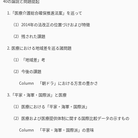
40の論説と問題提起
1.「医療介護総合確保推進法案」を巡って
（1）2014年の法改正の位置づけおよび特徴
（2）残された課題
2. 医療における地域差を巡る諸問題
（1）「地域差」考
（2）今後の課題
Column 「朝ドラ」における方言の豊かさ
3.「平家・海軍・国際派」と医療
（1）医療における「平家・海軍・国際派」
（2）医療および医療提供体制に関する国際比較データの示すもの
Column 「平家・海軍・国際派」の意味