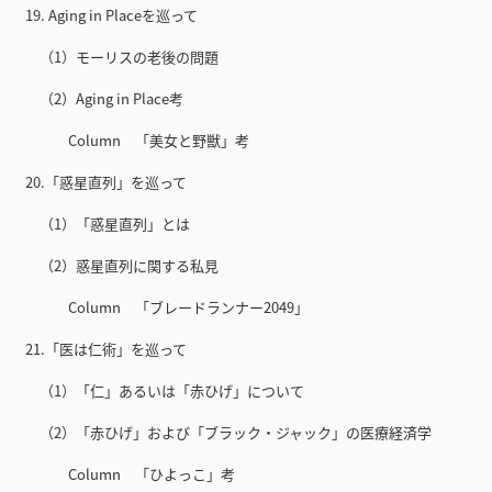
19. Aging in Placeを巡って
（1）モーリスの老後の問題
（2）Aging in Place考
Column 「美女と野獣」考
20.「惑星直列」を巡って
（1）「惑星直列」とは
（2）惑星直列に関する私見
Column 「ブレードランナー2049」
21.「医は仁術」を巡って
（1）「仁」あるいは「赤ひげ」について
（2）「赤ひげ」および「ブラック・ジャック」の医療経済学
Column 「ひよっこ」考