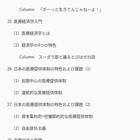
Column 「ボーっと生きてんじゃねーよ！」
25. 医療経済学入門
（1）医療経済学とは
（2）経済学の4つの特色
Column スーダラ節と踊るとびはぜの話
26. 日本の医療提供体制の特色および課題（1）
（1）民間中心の医療提供体制
（2）連続的な医療提供体制
27. 日本の医療提供体制の特色および課題（2）
（1）資本集約的=労働節約的な医療提供体制
（2）自由放任主義
28. 長寿社会と医療