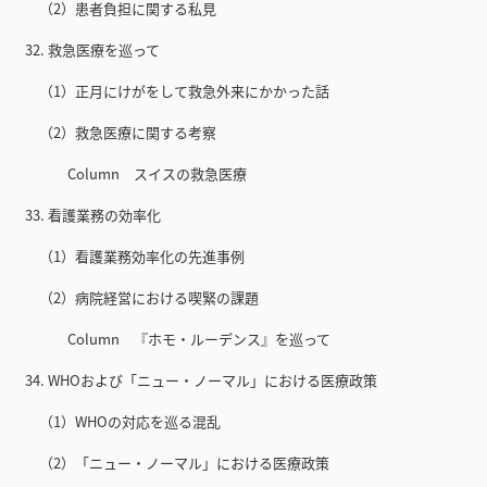
（2）患者負担に関する私見
32. 救急医療を巡って
（1）正月にけがをして救急外来にかかった話
（2）救急医療に関する考察
Column スイスの救急医療
33. 看護業務の効率化
（1）看護業務効率化の先進事例
（2）病院経営における喫緊の課題
Column 『ホモ・ルーデンス』を巡って
34. WHOおよび「ニュー・ノーマル」における医療政策
（1）WHOの対応を巡る混乱
（2）「ニュー・ノーマル」における医療政策