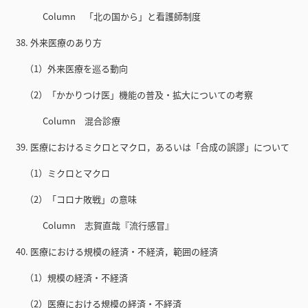
Column 「北の国から」と看護師制度
38. 外来医療のあり方
（1）外来医療を巡る動向
（2）「かかりつけ医」機能の普及・拡大についての考察
Column 混合診療
39. 医療におけるミクロとマクロ，あるいは「合成の誤謬」について
（1）ミクロとマクロ
（2）「コロナ敗戦」の意味
Column 志賀直哉『流行感冒』
40. 医療における規模の経済・不経済，範囲の経済
（1）規模の経済・不経済
（2）医療における規模の経済・不経済