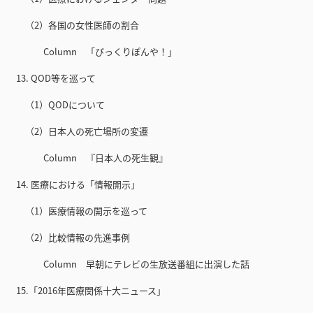
（2）各国の女性医師の割合
Column 「びっくりぽんや！」
13. QOD等を巡って
（1）QODについて
（2）日本人の死亡場所の変遷
Column 『日本人の死生観』
14. 医療における「情報開示」
（1）医療情報の開示を巡って
（2）比較情報の先進事例
Column 早朝にテレビの生放送番組に出演した話
15.「2016年医療関係十大ニュース」