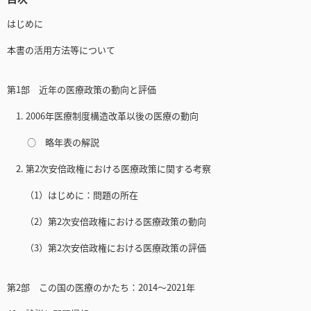
はじめに
本書の活用方法等について
第1部 近年の医療政策の動向と評価
1. 2006年医療制度構造改革以後の医療の動向
○ 略年表の解説
2. 第2次安倍政権における医療政策に関する考察
（1）はじめに：問題の所在
（2）第2次安倍政権における医療政策の動向
（3）第2次安倍政権における医療政策の評価
第2部 この国の医療のかたち：2014～2021年