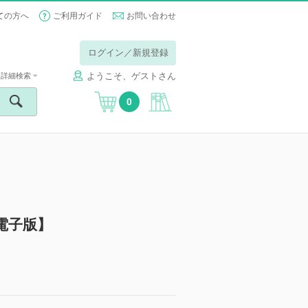
ての方へ
ご利用ガイド
お問い合わせ
ログイン／新規登録
ようこそ、ゲストさん
詳細検索
0
【電子版】