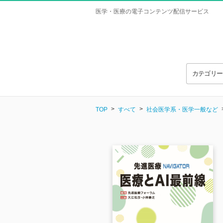
医学・医療の電子コンテンツ配信サービス
カテゴリ
TOP
すべて
社会医学系・医学一般など