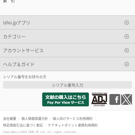
索 引
isho.jpアプリ
カテゴリー
アカウントサービス
ヘルプ＆ガイド
シリアル番号をお持ちの方
シリアル番号入力
会社概要
個人情報保護方針
個人向けサービス利用規約
特定商取引法に基づく表記
ケアネットポイント連携利用規約
Copyright(c)2016 ISHO-JP Ltd. All rights reserved.