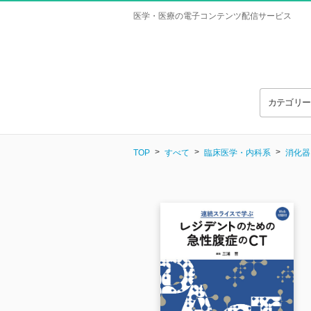
医学・医療の電子コンテンツ配信サービス
カテゴリ
TOP
すべて
臨床医学・内科系
消化器