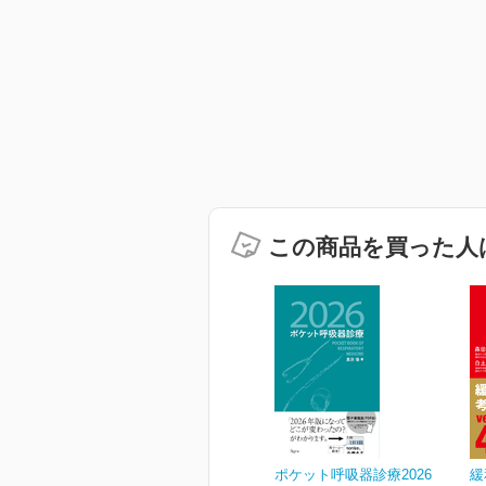
この商品を買った人
ポケット呼吸器診療2026
緩