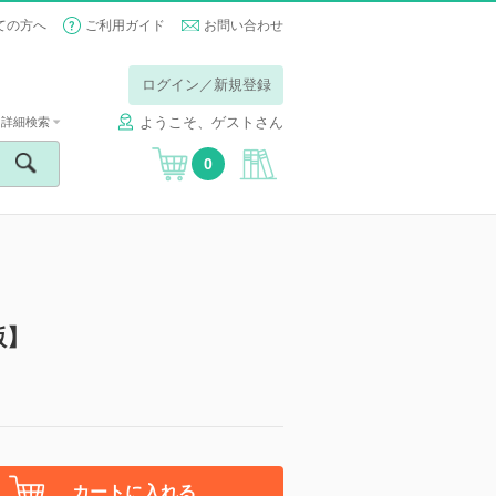
ての方へ
ご利用ガイド
お問い合わせ
ログイン／新規登録
ようこそ、ゲストさん
詳細検索
0
版】
カートに入れる