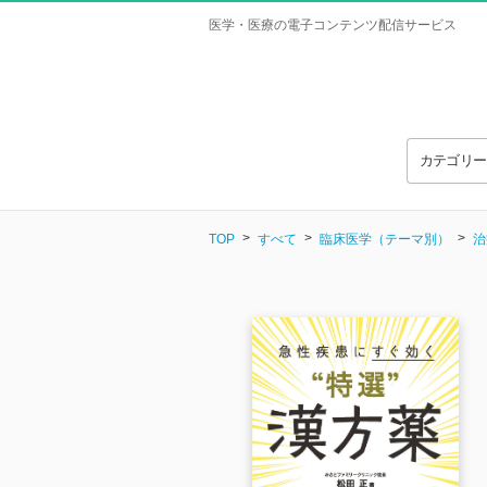
医学・医療の電子コンテンツ配信サービス
カテゴリ
TOP
すべて
臨床医学（テーマ別）
治