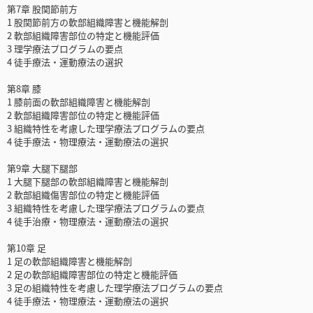
第7章 股関節前方
1 股関節前方の軟部組織障害と機能解剖
2 軟部組織障害部位の特定と機能評価
3 理学療法プログラムの要点
4 徒手療法・運動療法の選択
第8章 膝
1 膝前面の軟部組織障害と機能解剖
2 軟部組織障害部位の特定と機能評価
3 組織特性を考慮した理学療法プログラムの要点
4 徒手療法・物理療法・運動療法の選択
第9章 大腿下腿部
1 大腿下腿部の軟部組織障害と機能解剖
2 軟部組織傷害部位の特定と機能評価
3 組織特性を考慮した理学療法プログラムの要点
4 徒手治療・物理療法・運動療法の選択
第10章 足
1 足の軟部組織障害と機能解剖
2 足の軟部組織障害部位の特定と機能評価
3 足の組織特性を考慮した理学療法プログラムの要点
4 徒手療法・物理療法・運動療法の選択