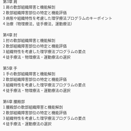
第3章 肩
1 肩の軟部組織障害と機能解剖
2 軟部組織障害部位の特定と機能評価
3 病態や組織特性を考慮した理学療法プログラムのキーポイント
4 治療（物理療法，徒手療法，運動療法）
第4章 肘
1 肘の軟部組織障害と機能解剖
2 軟部組織障害部位の特定と機能評価
3 組織特性を考慮した理学療法プログラムの要点
4 徒手療法・物理療法・運動療法の選択
第5章 手
1 手の軟部組織障害と機能解剖
2 軟部組織障害部位の特定と機能評価
3 組織特性を考慮した理学療法プログラムの要点
4 徒手療法・物理療法・運動療法の選択
第6章 腰殿部
1 腰殿部の軟部組織障害と機能解剖
2 軟部組織障害部位の特定と機能評価
3 組織特性を考慮した理学療法プログラムの要点
4 徒手療法・運動療法の選択