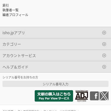
索引
執筆者一覧
編者プロフィール
isho.jpアプリ
カテゴリー
アカウントサービス
ヘルプ＆ガイド
シリアル番号をお持ちの方
シリアル番号入力