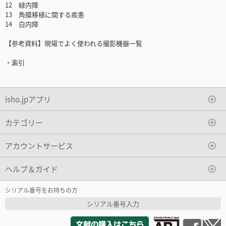
12 緑内障
13 角膜移植に関する疾患
14 白内障
【参考資料】現場でよく使われる撮影機器一覧
・索引
isho.jpアプリ
カテゴリー
アカウントサービス
ヘルプ＆ガイド
シリアル番号をお持ちの方
シリアル番号入力