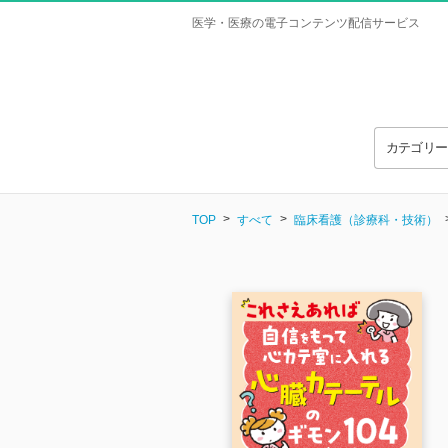
医学・医療の電子コンテンツ配信サービス
カテゴリ
TOP
すべて
臨床看護（診療科・技術）