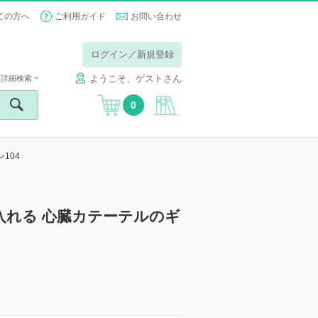
ての方へ
ご利用ガイド
お問い合わせ
ログイン／新規登録
ようこそ、ゲストさん
詳細検索
0
104
れる 心臓カテーテルのギ