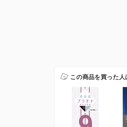
この商品を買った人