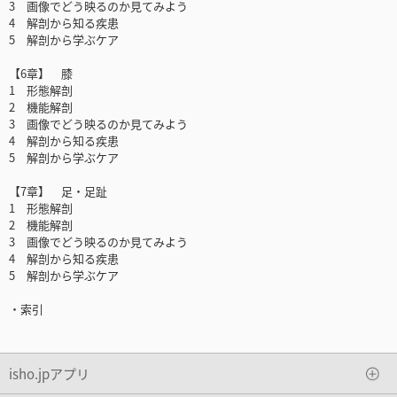
3 画像でどう映るのか見てみよう
4 解剖から知る疾患
5 解剖から学ぶケア
【6章】 膝
1 形態解剖
2 機能解剖
3 画像でどう映るのか見てみよう
4 解剖から知る疾患
5 解剖から学ぶケア
【7章】 足・足趾
1 形態解剖
2 機能解剖
3 画像でどう映るのか見てみよう
4 解剖から知る疾患
5 解剖から学ぶケア
・索引
isho.jpアプリ