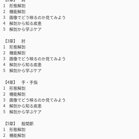
1 形態解剖
2 機能解剖
3 画像でどう映るのか見てみよう
4 解剖から知る疾患
5 解剖から学ぶケア
【3章】 肘
1 形態解剖
2 機能解剖
3 画像でどう映るのか見てみよう
4 解剖から知る疾患
5 解剖から学ぶケア
【4章】 手・手指
1 形態解剖
2 機能解剖
3 画像でどう映るのか見てみよう
4 解剖から知る疾患
5 解剖から学ぶケア
【5章】 股関節
1 形態解剖
2 機能解剖