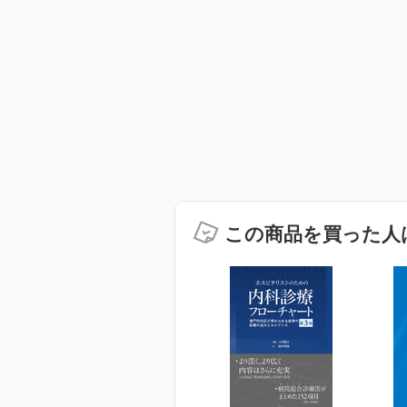
この商品を買った人