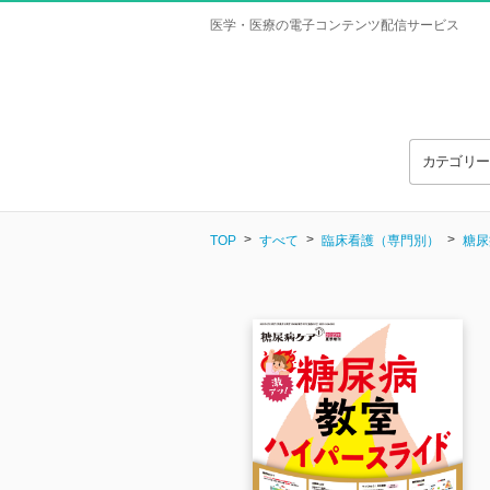
医学・医療の電子コンテンツ配信サービス
カテゴリ
TOP
すべて
臨床看護（専門別）
糖尿