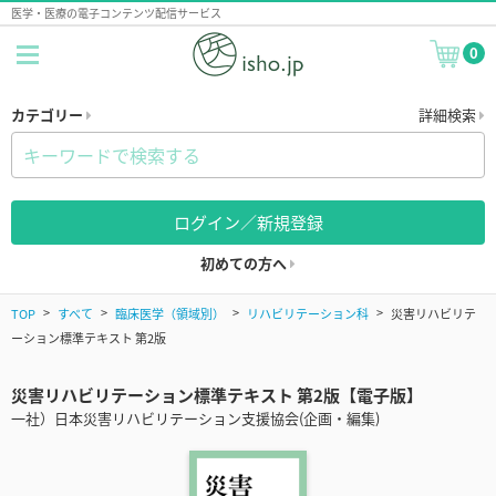
医学・医療の電子コンテンツ配信サービス
0
カテゴリー
詳細検索
ログイン／新規登録
初めての方へ
TOP
すべて
臨床医学（領域別）
リハビリテーション科
災害リハビリテ
ーション標準テキスト 第2版
災害リハビリテーション標準テキスト 第2版【電子版】
一社）日本災害リハビリテーション支援協会(企画・編集)