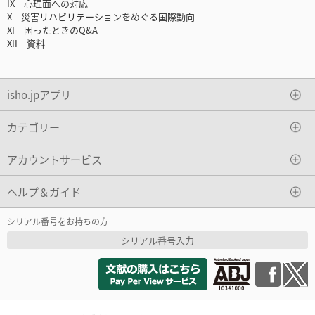
IX 心理面への対応
X 災害リハビリテーションをめぐる国際動向
XI 困ったときのQ&A
XII 資料
isho.jpアプリ
カテゴリー
アカウントサービス
ヘルプ＆ガイド
シリアル番号をお持ちの方
シリアル番号入力