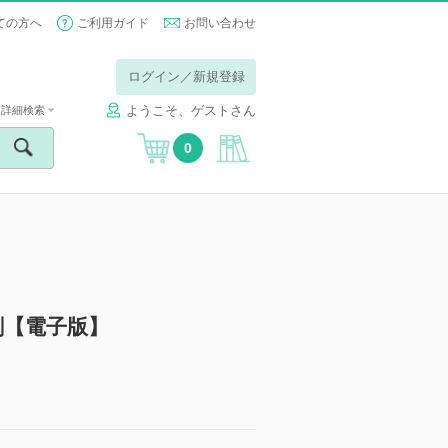
ての方へ
ご利用ガイド
お問い合わせ
ログイン／新規登録
ようこそ、ゲストさん
詳細検索
0
剤【電子版】