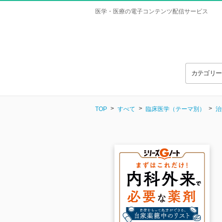
医学・医療の電子コンテンツ配信サービス
カテゴリ
TOP
すべて
臨床医学（テーマ別）
治