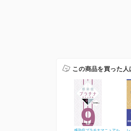
この商品を買った人
感染症プラチナマニュアル
レ