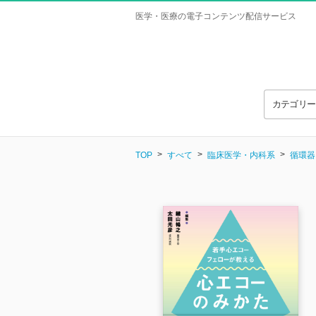
医学・医療の電子コンテンツ配信サービス
カテゴリ
TOP
すべて
臨床医学・内科系
循環器