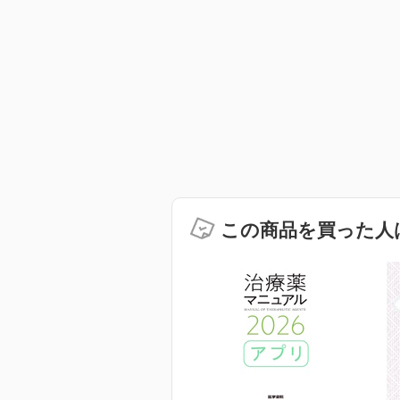
この商品を買った人