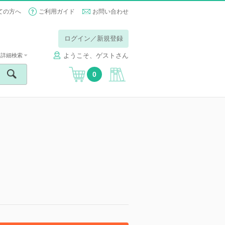
ての方へ
ご利用ガイド
お問い合わせ
ログイン／新規登録
ようこそ、ゲストさん
詳細検索
0