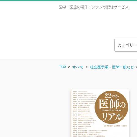
医学・医療の電子コンテンツ配信サービス
カテゴリ
TOP
すべて
社会医学系・医学一般など