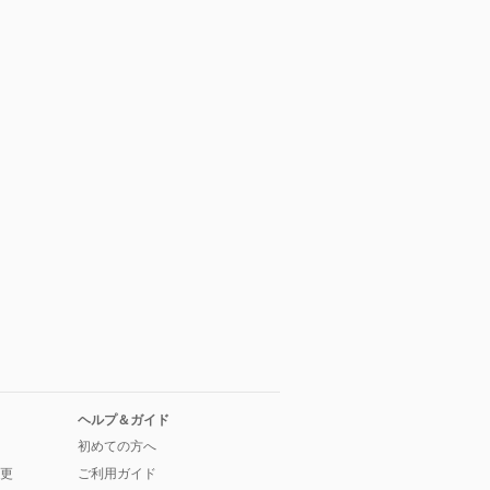
ヘルプ＆ガイド
初めての方へ
更
ご利用ガイド