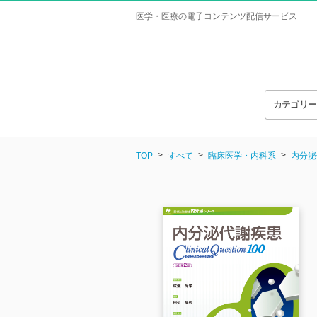
医学・医療の電子コンテンツ配信サービス
カテゴリ
TOP
すべて
臨床医学・内科系
内分泌