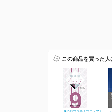
この商品を買った人
感染症プラチナマニュアル
ホ