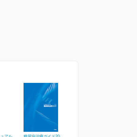
ニュアル
糖尿病治療ガイド2024