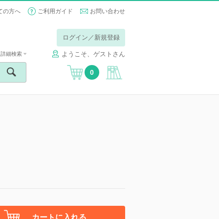
ての方へ
ご利用ガイド
お問い合わせ
ログイン／新規登録
ようこそ、ゲストさん
詳細検索
0
カートに入れる