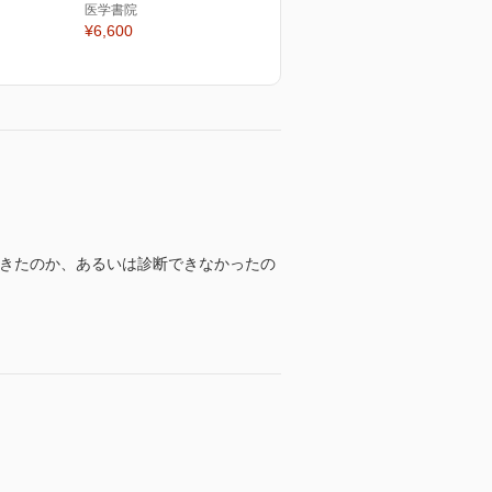
医学書院
¥6,600
できたのか、あるいは診断できなかったの