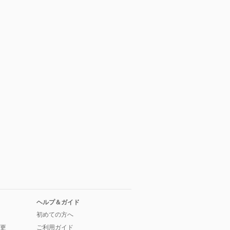
ヘルプ＆ガイド
初めての方へ
更
ご利用ガイド