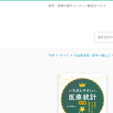
医学・医療の電子コンテンツ配信サービス
カテゴリ
TOP
すべて
社会医学系・医学一般など