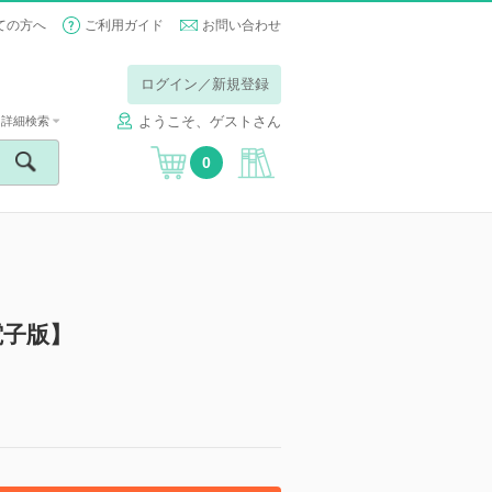
ての方へ
ご利用ガイド
お問い合わせ
ログイン／新規登録
ようこそ、ゲストさん
詳細検索
0
電子版】