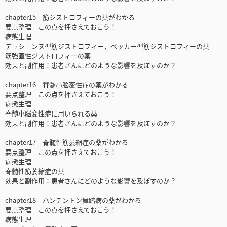
chapter15 筋ジストロフィーの薬がわかる
要点整理 この点を押さえておこう！
病態生理
デュシェンヌ型筋ジストロフィー，ベッカー型筋ジストロフィーの薬
筋強直性ジストロフィーの薬
効果と副作用：患者さんにどのような影響を及ぼすのか？
chapter16 脊髄小脳変性症の薬がわかる
要点整理 この点を押さえておこう！
病態生理
脊髄小脳変性症に用いられる薬
効果と副作用：患者さんにどのような影響を及ぼすのか？
chapter17 脊髄性筋萎縮症の薬がわかる
要点整理 この点を押さえておこう！
病態生理
脊髄性筋萎縮症の薬
効果と副作用：患者さんにどのような影響を及ぼすのか？
chapter18 ハンチントン舞踏病の薬がわかる
要点整理 この点を押さえておこう！
病態生理