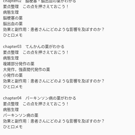
chapter02 脳梗塞・脳出血の薬がわかる
要点整理 この点を押さえておこう！
病態生理
脳梗塞の薬
脳出血の薬
効果と副作用：患者さんにどのような影響を及ぼすのか？
ひと口メモ
chapter03 てんかんの薬がわかる
要点整理 この点を押さえておこう！
病態生理
複雑部分発作の薬
大発作，強直間代発作の薬
小発作の薬
効果と副作用：患者さんにどのような影響を及ぼすのか？
ひと口メモ
chapter04 パーキンソン病の薬がわかる
要点整理 この点を押さえておこう！
病態生理
パーキンソン病の薬
効果と副作用：患者さんにどのような影響を及ぼすのか？
ひと口メモ