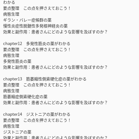
わかる
要点整理 この点を押さえておこう！
病態生理
ギラン・バレー症候群の薬
慢性炎症性脱髄性多発根神経炎の薬
効果と副作用：患者さんにどのような影響を及ぼすのか？
chapter12 多発性筋炎の薬がわかる
要点整理 この点を押さえておこう！
病態生理
多発性筋炎の薬
効果と副作用：患者さんにどのような影響を及ぼすのか？
chapter13 筋萎縮性側索硬化症の薬がわかる
要点整理 この点を押さえておこう！
病態生理
筋萎縮症側索硬化症の薬
効果と副作用：患者さんにどのような影響を及ぼすのか？
chapter14 ジストニアの薬がわかる
要点整理 この点を押さえておこう！
病態生理
ジストニアの薬
効果と副作用：患者さんにどのような影響を及ぼすのか？