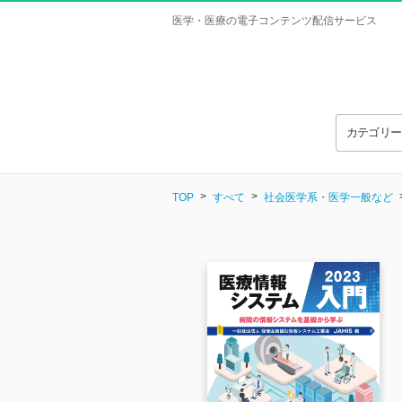
医学・医療の電子コンテンツ配信サービス
カテゴリ
TOP
すべて
社会医学系・医学一般など