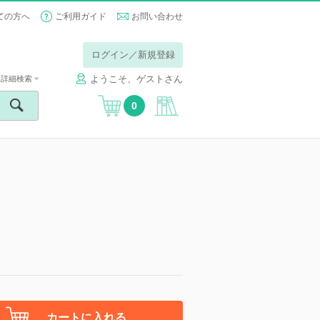
ての方へ
ご利用ガイド
お問い合わせ
ログイン／新規登録
ようこそ、ゲストさん
詳細検索
0
カートに入れる