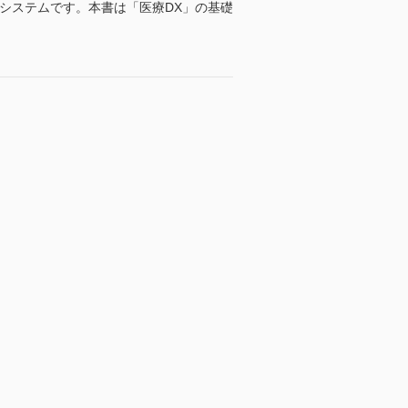
システムです。本書は「医療DX」の基礎