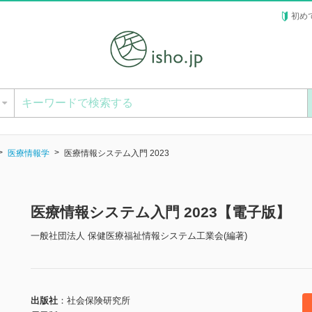
初め
ー
医療情報学
医療情報システム入門 2023
医療情報システム入門 2023【電子版】
一般社団法人 保健医療福祉情報システム工業会(編著)
出版社
社会保険研究所