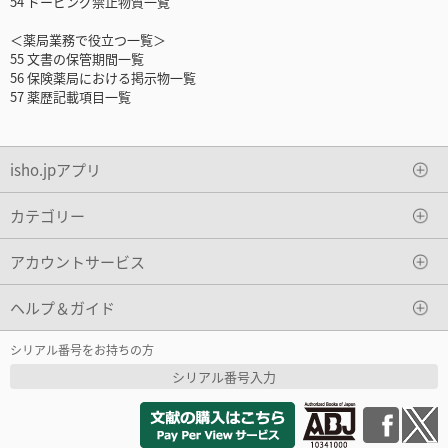
54 ドーピング禁止物質一覧
＜薬局業務で役立つ一覧＞
55 文書の保管期間一覧
56 保険薬局における掲示物一覧
57 薬歴記載項目一覧
isho.jpアプリ
カテゴリー
アカウントサービス
ヘルプ＆ガイド
シリアル番号をお持ちの方
シリアル番号入力