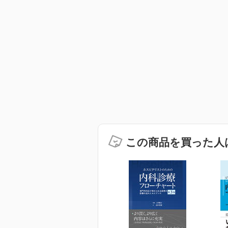
この商品を買った人