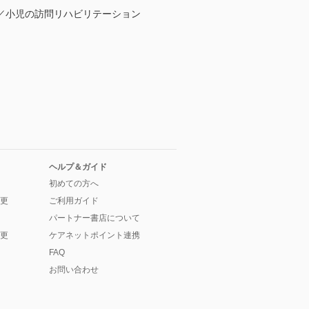
／小児の訪問リハビリテーション
ヘルプ＆ガイド
初めての方へ
更
ご利用ガイド
パートナー書店について
更
ケアネットポイント連携
FAQ
お問い合わせ