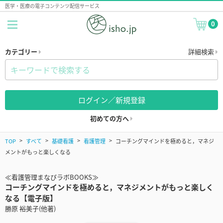
医学・医療の電子コンテンツ配信サービス
0
カテゴリー
詳細検索
ログイン／新規登録
初めての方へ
TOP
すべて
基礎看護
看護管理
コーチングマインドを極めると，マネジ
メントがもっと楽しくなる
≪看護管理まなびラボBOOKS≫
コーチングマインドを極めると，マネジメントがもっと楽しく
なる【電子版】
勝原 裕美子(他著)