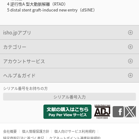
4 逆行性A 型大動脈解離（RTAD）
5 distal stent graft-induced new entry（dSINE）
isho.jpアプリ
カテゴリー
アカウントサービス
ヘルプ＆ガイド
シリアル番号をお持ちの方
シリアル番号入力
会社概要
個人情報保護方針
個人向けサービス利用規約
特定商取引法に基づく表記
ケアネットポイント連携利用規約