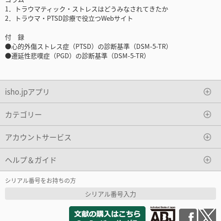
1．トラウマティック・ストレスはどうみなされてきたか
2．トラウマ・PTSD診療で役立つWebサイト
付 録
●心的外傷ストレス症（PTSD）の診断基準（DSM-5-TR）
●遷延性悲嘆症（PGD）の診断基準（DSM-5-TR）
isho.jpアプリ
カテゴリー
アカウントサービス
ヘルプ＆ガイド
シリアル番号をお持ちの方
シリアル番号入力