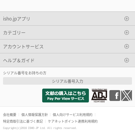
isho.jpアプリ
カテゴリー
アカウントサービス
ヘルプ＆ガイド
シリアル番号をお持ちの方
シリアル番号入力
会社概要
個人情報保護方針
個人向けサービス利用規約
特定商取引法に基づく表記
ケアネットポイント連携利用規約
Copyright(c)2016 ISHO-JP Ltd. All rights reserved.