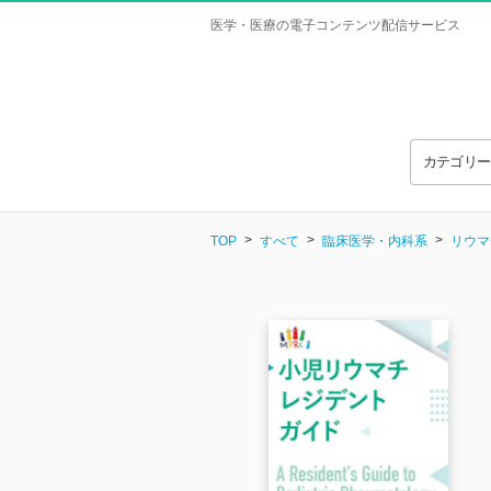
医学・医療の電子コンテンツ配信サービス
カテゴリ
TOP
すべて
臨床医学・内科系
リウマ