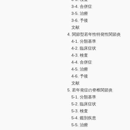
3-4. 合併症
3-5. 治療
3-6. 予後
文献
4. 関節型若年性特発性関節炎
4-1. 分類基準
4-2. 臨床症状
4-3. 検査
4-4. 合併症
4-5. 治療
4-6. 予後
文献
5. 若年発症の脊椎関節炎
5-1. 分類基準
5-2. 臨床症状
5-3. 検査
5-4. 鑑別疾患
5-5. 治療