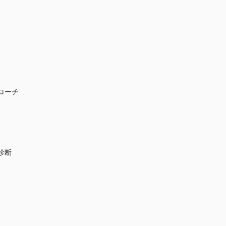
ローチ
診断