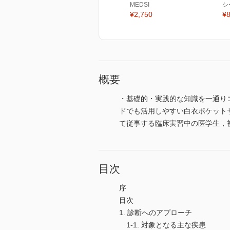
MEDSI
シ
¥2,750
¥8
概要
・基礎的・実践的な知識を一通り
ドでも活用しやすい白衣ポケット
て従事する臨床実習中の医学生，
目次
序
目次
1. 診断へのアプローチ
1-1. 対象となる主な疾患