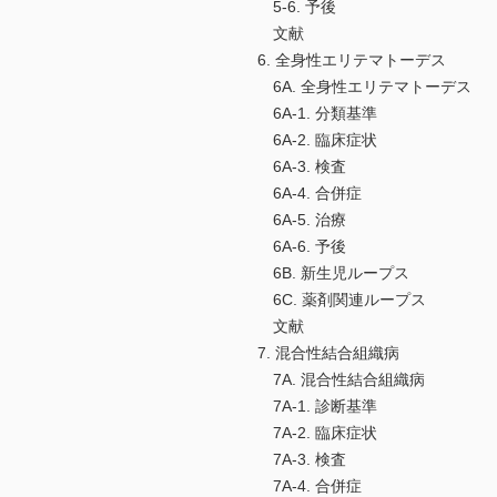
5-6. 予後
文献
6. 全身性エリテマトーデス
6A. 全身性エリテマトーデス
6A-1. 分類基準
6A-2. 臨床症状
6A-3. 検査
6A-4. 合併症
6A-5. 治療
6A-6. 予後
6B. 新生児ループス
6C. 薬剤関連ループス
文献
7. 混合性結合組織病
7A. 混合性結合組織病
7A-1. 診断基準
7A-2. 臨床症状
7A-3. 検査
7A-4. 合併症