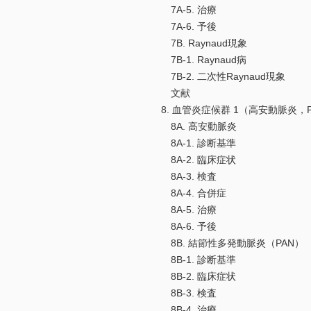
7A-5. 治療
7A-6. 予後
7B. Raynaud現象
7B-1. Raynaud病
7B-2. 二次性Raynaud現象
文献
8. 血管炎症候群 1（高安動脈炎，P
8A. 高安動脈炎
8A-1. 診断基準
8A-2. 臨床症状
8A-3. 検査
8A-4. 合併症
8A-5. 治療
8A-6. 予後
8B. 結節性多発動脈炎（PAN）
8B-1. 診断基準
8B-2. 臨床症状
8B-3. 検査
8B-4. 治療