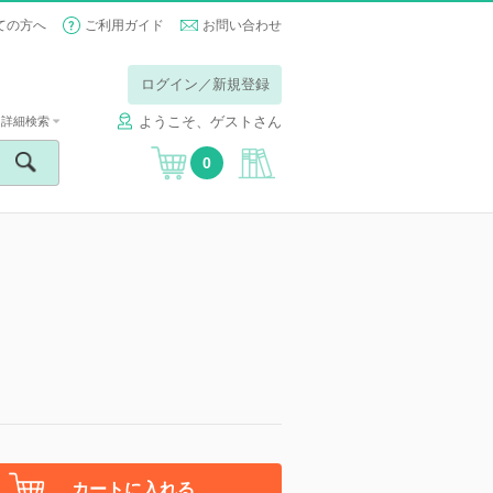
ての方へ
ご利用ガイド
お問い合わせ
ログイン／新規登録
ようこそ、ゲストさん
詳細検索
0
】
カートに入れる