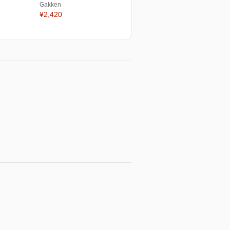
Gakken
¥2,420