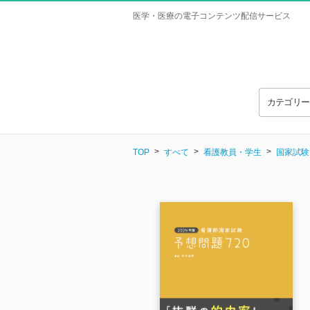
医学・医療の電子コンテンツ配信サービス
カテゴリ
TOP
すべて
看護教員・学生
国家試験