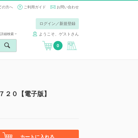
ての方へ
ご利用ガイド
お問い合わせ
ログイン／新規登録
ようこそ、ゲストさん
詳細検索
0
７２０【電子版】
カートに入れる