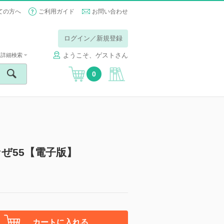
ての方へ
ご利用ガイド
お問い合わせ
ログイン／新規登録
ようこそ、ゲストさん
詳細検索
0
ぜ55【電子版】
カートに入れる