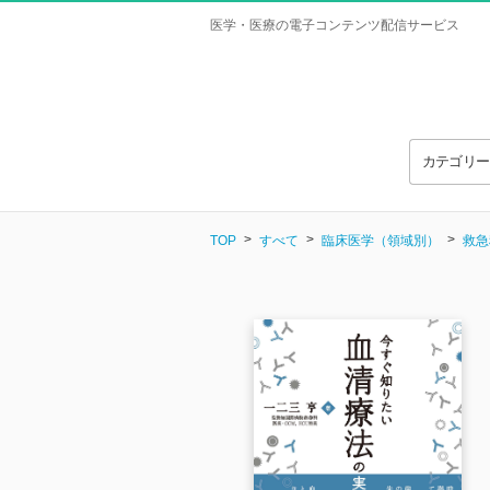
医学・医療の電子コンテンツ配信サービス
カテゴリ
TOP
すべて
臨床医学（領域別）
救急