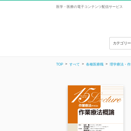
医学・医療の電子コンテンツ配信サービス
カテゴリ
TOP
すべて
各種医療職
理学療法・作