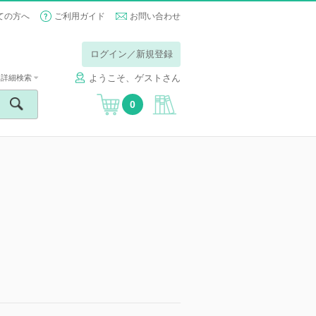
ての方へ
ご利用ガイド
お問い合わせ
ログイン／新規登録
ようこそ、ゲストさん
詳細検索
0