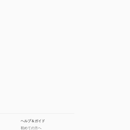
ヘルプ＆ガイド
初めての方へ