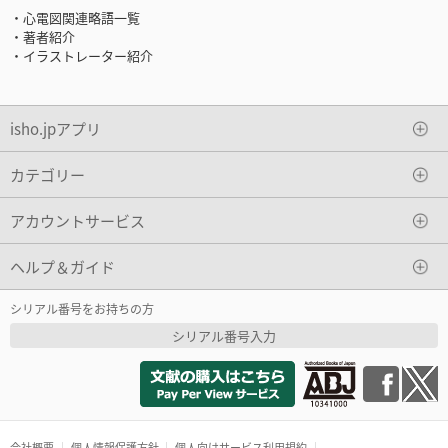
・心電図関連略語一覧
・著者紹介
・イラストレーター紹介
isho.jpアプリ
カテゴリー
アカウントサービス
ヘルプ＆ガイド
シリアル番号をお持ちの方
シリアル番号入力
会社概要
個人情報保護方針
個人向けサービス利用規約