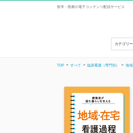
医学・医療の電子コンテンツ配信サービス
カテゴリ
TOP
すべて
臨床看護（専門別）
地域