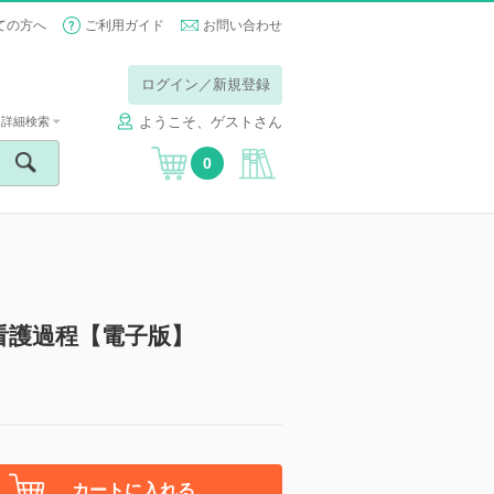
ての方へ
ご利用ガイド
お問い合わせ
ログイン／新規登録
ようこそ、ゲストさん
詳細検索
0
看護過程【電子版】
カートに入れる