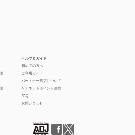
ヘルプ＆ガイド
初めての方へ
更
ご利用ガイド
パートナー書店について
更
ケアネットポイント連携
FAQ
お問い合わせ