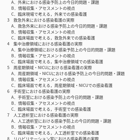
A．外来における感染予防上の今日的問題・課題
B．情報収集・アセスメントの視点
C．臨床現場で考える，外来での感染看護
3 救急外来における感染看護の実際
A．救急外来における感染予防上の今日的問題・課題
B．情報収集・アセスメントの視点
C．臨床場面で考える，救急外来での感染看護
4 集中治療領域における感染看護の実際
A．集中治療領域における感染予防上の今日的問題・課題
B．情報収集・アセスメントの視点
C．臨床場面で考える，集中治療領域での感染看護
5 周産期領域・NICUにおける感染看護の実際
A．周産期領域・NICUにおける感染予防上の今日的問題・課題
B．情報収集・アセスメントの視点
C．臨床場面で考える，周産期領域・NICUでの感染看護
6 手術室における感染看護の実際
A．手術室における感染予防上の今日的問題・課題
B．情報収集・アセスメントの視点
C．臨床場面で考える，手術室での感染看護
7 人工透析室における感染看護の実際
A．人工透析室における感染予防上の今日的問題・課題
B．情報収集・アセスメントの視点
C．臨床場面で考える，人工透析室での感染看護
8 リハビリテーション室における感染看護の実際