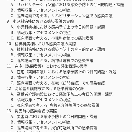
A．リハビリテーション室における感染予防上の今日的問題・課題
B．情報収集・アセスメントの視点
C．臨床場面で考える，リハビリテーション室での感染看護
9 小児科病棟における感染看護の実際
A．小児科病棟における感染予防上の今日的問題・課題
B．情報収集・アセスメントの視点
C．臨床場面で考える，小児科病棟での感染看護
10 精神科病棟における感染看護の実際
A．精神科病棟における感染予防上の今日的問題・課題
B．情報収集・アセスメントの視点
C．臨床場面で考える，精神科病棟での感染看護
11 在宅（訪問看護）における感染看護の実際
A．在宅（訪問看護）における感染予防上の今日的問題・課題
B．情報収集・アセスメントの視点
C．臨床場面で考える，在宅（訪問看護）での感染看護
12 高齢者介護施設における感染看護の実際
A．高齢者介護施設における感染予防上の今日的問題・課題
B．情報収集・アセスメントの視点
C．臨床場面で考える, 高齢者介護施設での感染看護
13 災害時の感染看護の実際
A．災害時における感染予防上の今日的問題・課題
B．情報収集・アセスメントの視点
C．臨床場面で考える，災害時避難所での感染看護