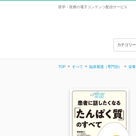
医学・医療の電子コンテンツ配信サービス
カテゴリ
TOP
すべて
臨床看護（専門別）
栄養