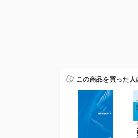
この商品を買った人