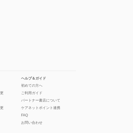
ヘルプ＆ガイド
初めての方へ
更
ご利用ガイド
パートナー書店について
更
ケアネットポイント連携
FAQ
お問い合わせ