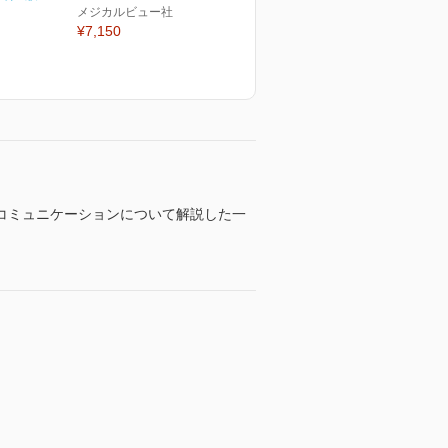
メジカルビュー社
¥7,150
コミュニケーションについて解説した一