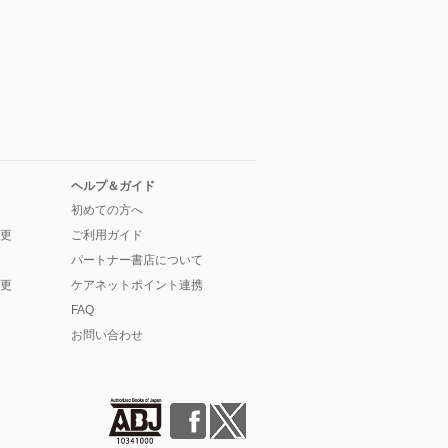
ヘルプ＆ガイド
初めての方へ
更
ご利用ガイド
パートナー書店について
更
ケアネットポイント連携
FAQ
お問い合わせ