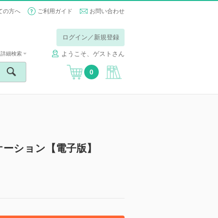
ての方へ
ご利用ガイド
お問い合わせ
ログイン／新規登録
ようこそ、ゲストさん
詳細検索
0
ケーション【電子版】