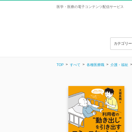
医学・医療の電子コンテンツ配信サービス
カテゴリ
TOP
すべて
各種医療職
介護・福祉