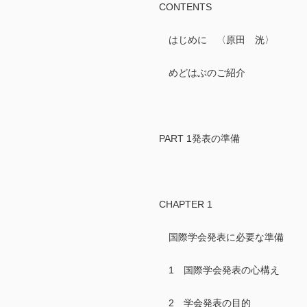
CONTENTS
はじめに 〈原田 洸〉
めどはぶのご紹介
PART 1発表の準備
CHAPTER 1
国際学会発表に必要な準備 
1 国際学会発表の心構え
2 学会発表の目的