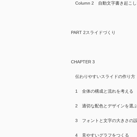
Column 2 自動文字書き起
PART 2スライドづくり
CHAPTER 3
伝わりやすいスライドの作り方
1 全体の構成と流れを考える
2 適切な配色とデザインを選
3 フォントと文字の大きさの
4 見やすいグラフをつくる