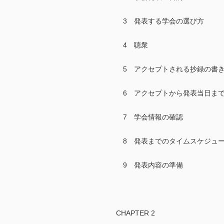
3 発表する学会の選び方
4 聴衆
5 アクセプトされる抄録の書
6 アクセプトから発表当日ま
7 学会情報の確認
8 発表までのタイムスケジュ
9 発表内容の準備
CHAPTER 2