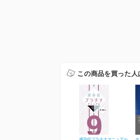
この商品を買った人
感染症プラチナマニュアル
ホ