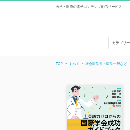
医学・医療の電子コンテンツ配信サービス
カテゴリ
TOP
すべて
社会医学系・医学一般など