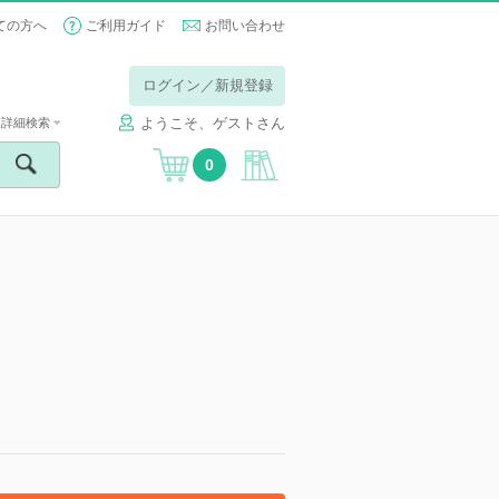
ての方へ
ご利用ガイド
お問い合わせ
ログイン／新規登録
ようこそ、ゲストさん
詳細検索
0