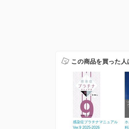
この商品を買った人
感染症プラチナマニュアル
ホ
Ver.9 2025-2026
科