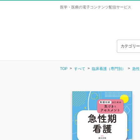
医学・医療の電子コンテンツ配信サービス
カテゴリ
TOP
すべて
臨床看護（専門別）
急性